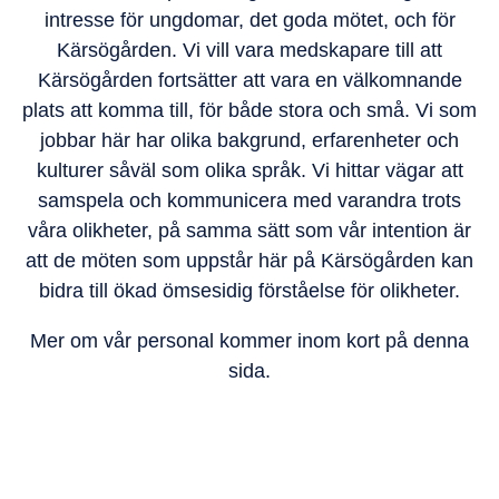
intresse för ungdomar, det goda mötet, och för
Kärsögården. Vi vill vara medskapare till att
Kärsögården fortsätter att vara en välkomnande
plats att komma till, för både stora och små. Vi som
jobbar här har olika bakgrund, erfarenheter och
kulturer såväl som olika språk. Vi hittar vägar att
samspela och kommunicera med varandra trots
våra olikheter, på samma sätt som vår intention är
att de möten som uppstår här på Kärsögården kan
bidra till ökad ömsesidig förståelse för olikheter.
Mer om vår personal kommer inom kort på denna
sida.