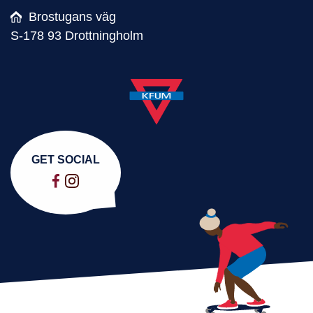
Brostugans väg
S-178 93 Drottningholm
GET SOCIAL